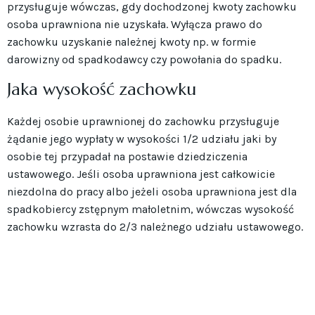
przysługuje wówczas, gdy dochodzonej kwoty zachowku
osoba uprawniona nie uzyskała. Wyłącza prawo do
zachowku uzyskanie należnej kwoty np. w formie
darowizny od spadkodawcy czy powołania do spadku.
­Jaka wysokość zachowku
Każdej osobie uprawnionej do zachowku przysługuje
żądanie jego wypłaty w wysokości 1/2 udziału jaki by
osobie tej przypadał na postawie dziedziczenia
ustawowego. Jeśli osoba uprawniona jest całkowicie
niezdolna do pracy albo jeżeli osoba uprawniona jest dla
spadkobiercy zstępnym małoletnim, wówczas wysokość
zachowku wzrasta do 2/3 należnego udziału ustawowego.