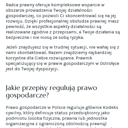
Radca prawny oferuje kompleksowe wsparcie w
obszarze prowadzenia Twojej działalności
gospodarczej, co pozwoli Ci skoncentrować się na jej
rozwoju. Dzięki profesjonalnej obsłudze prawnej masz
pewność, że wszystkie aspekty działalności są
realizowane zgodnie z przepisami, a Twoje działania są
bezpieczne i nie niosą ze sobą ryzyka.
Jeżeli znajdujesz się w trudnej sytuacji, nie wahaj się z
nami skontaktować. Razem znajdziemy najbardziej
korzystne dla Ciebie rozwiązanie. Prawnik
specjalizujący się w prawie gospodarczym w Ostrołęce
jest do Twojej dyspozycji.
Jakie przepisy regulują prawo
gospodarcze?
Prawo gospodarcze w Polsce reguluje głównie Kodeks
cywilny, który definiuje status przedsiębiorcy jako
podmiotu (osoba fizyczna, prawna lub jednostka
organizacyjna z ograniczoną zdolnością prawną)