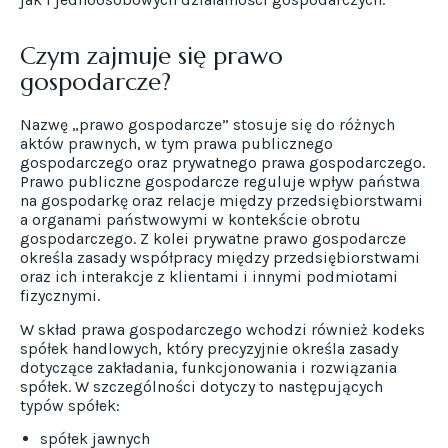
Czym zajmuje się prawo
gospodarcze?
Nazwę „prawo gospodarcze” stosuje się do różnych
aktów prawnych, w tym prawa publicznego
gospodarczego oraz prywatnego prawa gospodarczego.
Prawo publiczne gospodarcze reguluje wpływ państwa
na gospodarkę oraz relacje między przedsiębiorstwami
a organami państwowymi w kontekście obrotu
gospodarczego. Z kolei prywatne prawo gospodarcze
określa zasady współpracy między przedsiębiorstwami
oraz ich interakcje z klientami i innymi podmiotami
fizycznymi.
W skład prawa gospodarczego wchodzi również kodeks
spółek handlowych, który precyzyjnie określa zasady
dotyczące zakładania, funkcjonowania i rozwiązania
spółek. W szczególności dotyczy to następujących
typów spółek:
spółek jawnych