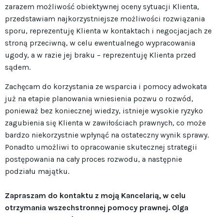
zarazem możliwość obiektywnej oceny sytuacji Klienta,
przedstawiam najkorzystniejsze możliwości rozwiązania
sporu, reprezentuję Klienta w kontaktach i negocjacjach ze
stroną przeciwną, w celu ewentualnego wypracowania
ugody, a w razie jej braku – reprezentuję Klienta przed
sądem.
Zachęcam do korzystania ze wsparcia i pomocy adwokata
już na etapie planowania wniesienia pozwu o rozwód,
ponieważ bez koniecznej wiedzy, istnieje wysokie ryzyko
zagubienia się Klienta w zawiłościach prawnych, co może
bardzo niekorzystnie wpłynąć na ostateczny wynik sprawy.
Ponadto umożliwi to opracowanie skutecznej strategii
postępowania na cały proces rozwodu, a następnie
podziału majątku.
Zapraszam do kontaktu z moją Kancelarią, w celu
otrzymania wszechstronnej pomocy prawnej. Olga